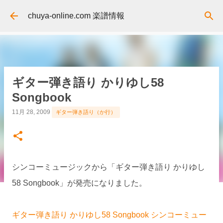
スキップしてメイン コンテンツに移動
chuya-online.com 楽譜情報
ギター弾き語り かりゆし58
Songbook
11月 28, 2009
ギター弾き語り（か行）
シンコーミュージックから「ギター弾き語り かりゆし
58 Songbook」が発売になりました。
ギター弾き語り かりゆし58 Songbook シンコーミュー