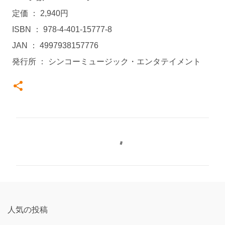
定価 ： 2,940円
ISBN ： 978-4-401-15777-8
JAN ： 4997938157776
発行所 ： シンコーミュージック・エンタテイメント
コ
メ
ン
ト
人気の投稿