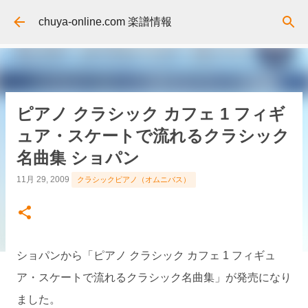
スキップしてメイン コンテンツに移動
chuya-online.com 楽譜情報
ピアノ クラシック カフェ 1 フィギ
ュア・スケートで流れるクラシック
名曲集 ショパン
11月 29, 2009
クラシックピアノ（オムニバス）
ショパンから「ピアノ クラシック カフェ 1 フィギュ
ア・スケートで流れるクラシック名曲集」が発売になり
ました。