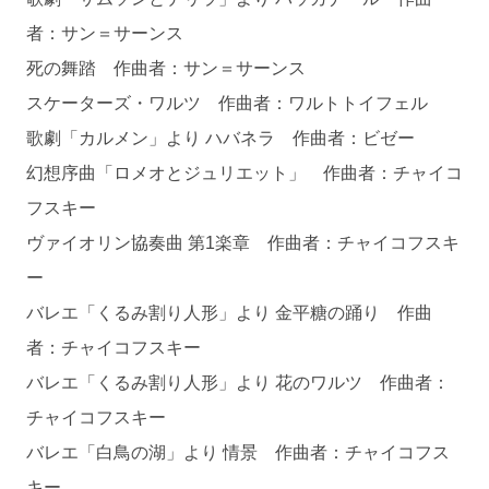
者：サン＝サーンス
死の舞踏 作曲者：サン＝サーンス
スケーターズ・ワルツ 作曲者：ワルトトイフェル
歌劇「カルメン」より ハバネラ 作曲者：ビゼー
幻想序曲「ロメオとジュリエット」 作曲者：チャイコ
フスキー
ヴァイオリン協奏曲 第1楽章 作曲者：チャイコフスキ
ー
バレエ「くるみ割り人形」より 金平糖の踊り 作曲
者：チャイコフスキー
バレエ「くるみ割り人形」より 花のワルツ 作曲者：
チャイコフスキー
バレエ「白鳥の湖」より 情景 作曲者：チャイコフス
キー