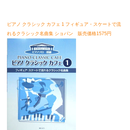
ピアノ クラシック カフェ 1 フィギュア・スケートで流
れるクラシック名曲集 ショパン 販売価格1575円