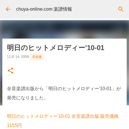
スキップしてメイン コンテンツに移動
chuya-online.com 楽譜情報
明日のヒットメロディー'10-01
11月 14, 2009
音楽書
全音楽譜出版から「明日のヒットメロディー'10-01」が
発売になりました。
明日のヒットメロディー'10-01 全音楽譜出版 販売価格
1155円