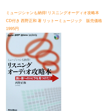
ミュージシャンも納得! リスニングオーディオ攻略本
CD付き 西野正和 著 リットーミュージック 販売価格
1995円