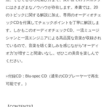
にはさまざまなノウハウが存在します。本書では、20
のトピックに関する解説に加え、専用のオーディオチェ
ックCDを付属してチェックポイントを丁寧に解説しま
す。しかもこのオーディオチェックCD、一流ミュージ
シャンと一流エンジニアによる高品質な音楽が収録され
ているので、音楽を聴く楽しみを感じながら“オーディ
オ力”が増すこと間違いなし。ぜひこの美音を楽しんで
ください。
※付録CD：Blu-spec CD（通常のCDプレーヤーで再生
可能です。）
【CONTENTS】