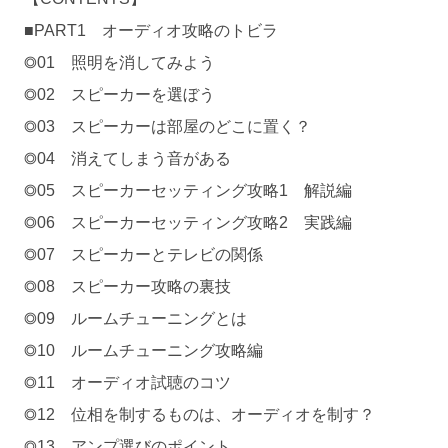
■PART1 オーディオ攻略のトビラ
◎01 照明を消してみよう
◎02 スピーカーを選ぼう
◎03 スピーカーは部屋のどこに置く？
◎04 消えてしまう音がある
◎05 スピーカーセッティング攻略1 解説編
◎06 スピーカーセッティング攻略2 実践編
◎07 スピーカーとテレビの関係
◎08 スピーカー攻略の裏技
◎09 ルームチューニングとは
◎10 ルームチューニング攻略編
◎11 オーディオ試聴のコツ
◎12 位相を制するものは、オーディオを制す？
◎13 アンプ選びのポイント