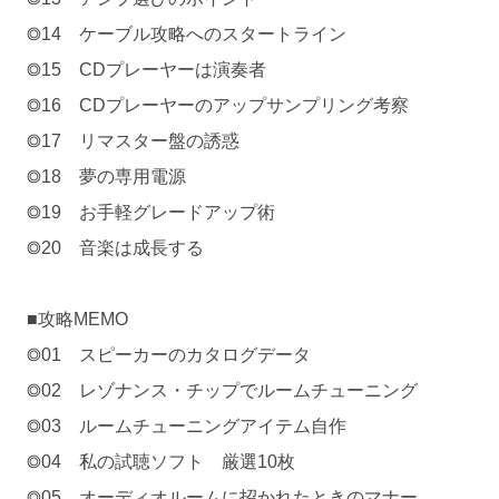
◎14 ケーブル攻略へのスタートライン
◎15 CDプレーヤーは演奏者
◎16 CDプレーヤーのアップサンプリング考察
◎17 リマスター盤の誘惑
◎18 夢の専用電源
◎19 お手軽グレードアップ術
◎20 音楽は成長する
■攻略MEMO
◎01 スピーカーのカタログデータ
◎02 レゾナンス・チップでルームチューニング
◎03 ルームチューニングアイテム自作
◎04 私の試聴ソフト 厳選10枚
◎05 オーディオルームに招かれたときのマナー