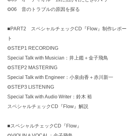
◎06 音のトラブルの原因を探る
■PART2 スペシャルチェックCD『Flow』制作レポー
ト
◎STEP1 RECORDING
Special Talk with Musician：井上鑑＋金子飛鳥
◎STEP2 MASTERING
Special Talk with Engineer：小泉由香＋赤川新一
◎STEP3 LISTENING
Special Talk with Audio Writer：鈴木 裕
スペシャルチェックCD『Flow』解説
■スペシャルチェックCD『Flow』
◎VIOLIN＆VOCAL：金子飛鳥