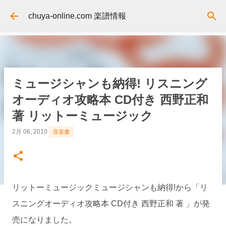
スキップしてメイン コンテンツに移動
chuya-online.com 楽譜情報
ミュージシャンも納得! リスニング
オーディオ攻略本 CD付き 西野正和
著 リットーミュージック
2月 06, 2010
音楽書
リットーミュージックミュージシャンも納得!から「リ
スニングオーディオ攻略本 CD付き 西野正和 著 」が発
売になりました。